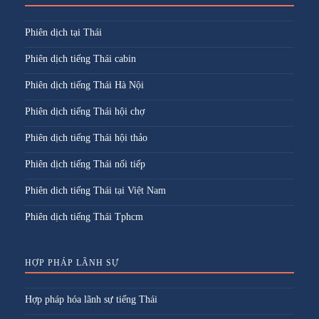
Phiên dịch tại Thái
Phiên dịch tiếng Thái cabin
Phiên dịch tiếng Thái Hà Nội
Phiên dịch tiếng Thái hội chợ
Phiên dịch tiếng Thái hội thảo
Phiên dịch tiếng Thái nối tiếp
Phiên dich tiếng Thái tại Việt Nam
Phiên dịch tiếng Thái Tphcm
HỢP PHÁP LÃNH SỰ
Hợp pháp hóa lãnh sự tiếng Thái