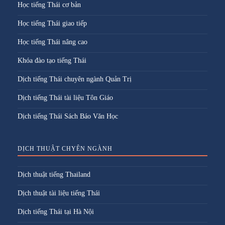
Học tiếng Thái cơ bản
Học tiếng Thái giao tiếp
Học tiếng Thái nâng cao
Khóa đào tạo tiếng Thái
Dịch tiếng Thái chuyên ngành Quản Trị
Dịch tiếng Thái tài liệu Tôn Giáo
Dịch tiếng Thái Sách Báo Văn Học
DỊCH THUẬT CHYÊN NGÀNH
Dịch thuật tiếng Thailand
Dịch thuật tài liệu tiếng Thái
Dịch tiếng Thái tại Hà Nội