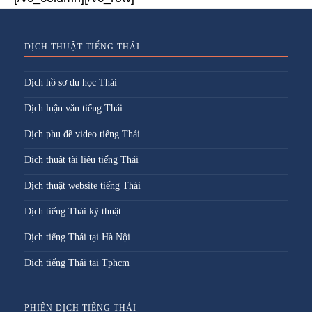
DỊCH THUẬT TIẾNG THÁI
Dịch hồ sơ du học Thái
Dịch luận văn tiếng Thái
Dịch phụ đề video tiếng Thái
Dịch thuật tài liệu tiếng Thái
Dịch thuật website tiếng Thái
Dịch tiếng Thái kỹ thuật
Dịch tiếng Thái tại Hà Nội
Dịch tiếng Thái tại Tphcm
PHIÊN DỊCH TIẾNG THÁI