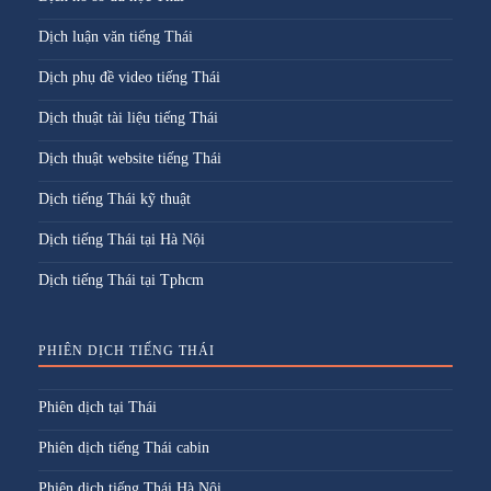
Dịch luận văn tiếng Thái
Dịch phụ đề video tiếng Thái
Dịch thuật tài liệu tiếng Thái
Dịch thuật website tiếng Thái
Dịch tiếng Thái kỹ thuật
Dịch tiếng Thái tại Hà Nội
Dịch tiếng Thái tại Tphcm
PHIÊN DỊCH TIẾNG THÁI
Phiên dịch tại Thái
Phiên dịch tiếng Thái cabin
Phiên dịch tiếng Thái Hà Nội