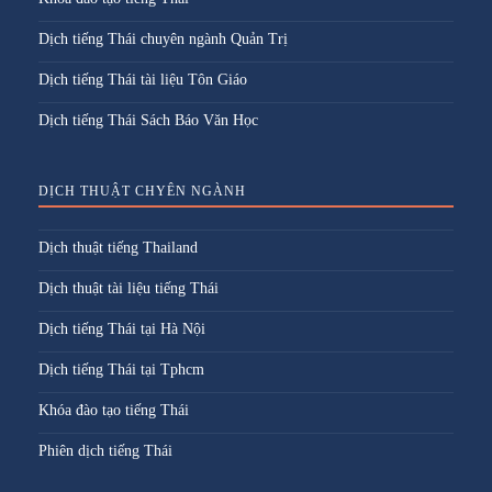
Dịch tiếng Thái chuyên ngành Quản Trị
Dịch tiếng Thái tài liệu Tôn Giáo
Dịch tiếng Thái Sách Báo Văn Học
DỊCH THUẬT CHYÊN NGÀNH
Dịch thuật tiếng Thailand
Dịch thuật tài liệu tiếng Thái
Dịch tiếng Thái tại Hà Nội
Dịch tiếng Thái tại Tphcm
Khóa đào tạo tiếng Thái
Phiên dịch tiếng Thái