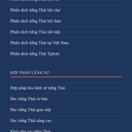
Phiên dịch tiếng Thái hội chợ
Phiên dịch tiếng Thái hội thảo
Phiên dịch tiếng Thái nối tiếp
Phiên dich tiếng Thái tại Việt Nam
Phiên dịch tiếng Thái Tphcm
HỢP PHÁP LÃNH SỰ
Hợp pháp hóa lãnh sự tiếng Thái
Học tiếng Thái cơ bản
Học tiếng Thái giao tiếp
Học tiếng Thái nâng cao
Khóa đào tạo tiếng Thái