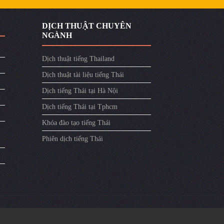
DỊCH THUẬT CHUYÊN
NGÀNH
Dịch thuật tiếng Thailand
Dịch thuật tài liệu tiếng Thái
Dịch tiếng Thái tại Hà Nội
Dịch tiếng Thái tại Tphcm
Khóa đào tạo tiếng Thái
Phiên dịch tiếng Thái