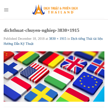
Skip
to
content
dichthuat-chuyen-nghiep-3830×1915
Published
December 18, 2018
at
3830 × 1915
in
Dịch tiếng Thái tài liệu
Hướng Dẫn Kỹ Thuật