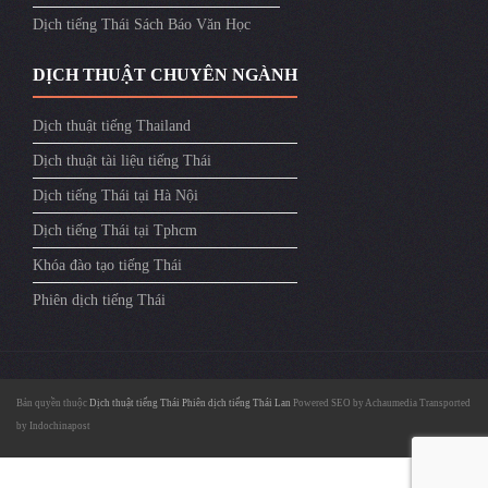
Dịch tiếng Thái Sách Báo Văn Học
DỊCH THUẬT CHUYÊN NGÀNH
Dịch thuật tiếng Thailand
Dịch thuật tài liệu tiếng Thái
Dịch tiếng Thái tại Hà Nội
Dịch tiếng Thái tại Tphcm
Khóa đào tạo tiếng Thái
Phiên dịch tiếng Thái
Bản quyền thuộc
Dịch thuật tiếng Thái
Phiên dịch tiếng Thái Lan
Powered SEO by
Achaumedia
Transported
by
Indochinapost