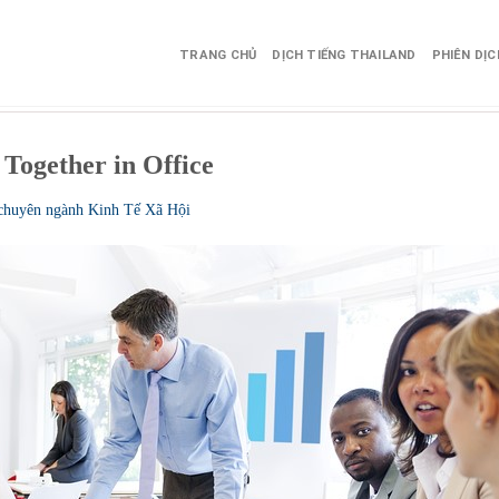
TRANG CHỦ
DỊCH TIẾNG THAILAND
PHIÊN DỊ
Together in Office
 chuyên ngành Kinh Tế Xã Hội