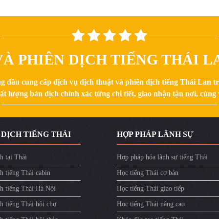
À PHIÊN DỊCH TIẾNG THÁI LA
g đầu cung cấp dịch vụ dịch thuật và phiên dịch tiếng Thái Lan 
 lượng bản dịch chính xác từng chi tiết, giao nhận tận nơi, cùng v
 DỊCH TIẾNG THÁI
HỢP PHÁP LÃNH SỰ
h tại Thái
Hợp pháp hóa lãnh sự tiếng Thái
h tiếng Thái cabin
Học tiếng Thái cơ bản
ch tiếng Thái Hà Nội
Học tiếng Thái giao tiếp
h tiếng Thái hội chợ
Học tiếng Thái nâng cao