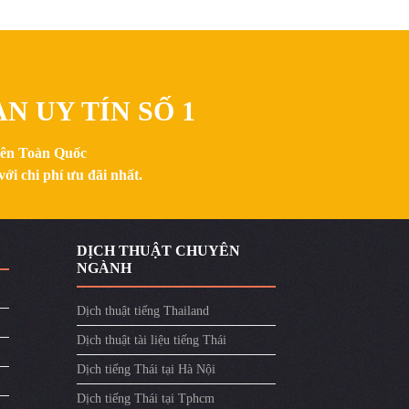
N UY TÍN SỐ 1
trên Toàn Quốc
ới chi phí ưu đãi nhất.
DỊCH THUẬT CHUYÊN
NGÀNH
Dịch thuật tiếng Thailand
Dịch thuật tài liệu tiếng Thái
Dịch tiếng Thái tại Hà Nội
Dịch tiếng Thái tại Tphcm