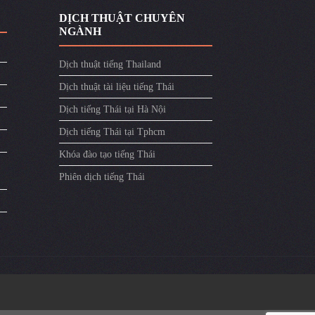
DỊCH THUẬT CHUYÊN
NGÀNH
Dịch thuật tiếng Thailand
Dịch thuật tài liệu tiếng Thái
Dịch tiếng Thái tại Hà Nội
Dịch tiếng Thái tại Tphcm
Khóa đào tạo tiếng Thái
Phiên dịch tiếng Thái