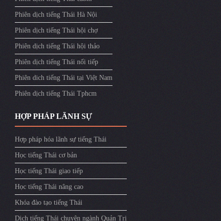
Phiên dịch tiếng Thái Hà Nội
Phiên dịch tiếng Thái hội chợ
Phiên dịch tiếng Thái hội thảo
Phiên dịch tiếng Thái nối tiếp
Phiên dich tiếng Thái tại Việt Nam
Phiên dịch tiếng Thái Tphcm
HỢP PHÁP LÃNH SỰ
Hợp pháp hóa lãnh sự tiếng Thái
Học tiếng Thái cơ bản
Học tiếng Thái giao tiếp
Học tiếng Thái nâng cao
Khóa đào tạo tiếng Thái
Dịch tiếng Thái chuyên ngành Quản Trị