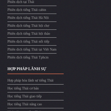
Phiên dịch tại Thái
Phiên dịch tiếng Thái cabin
Phiên dịch tiếng Thái Hà Nội
Phiên dịch tiếng Thái hội chợ
Phiên dịch tiếng Thái hội thảo
Phiên dịch tiếng Thái nối tiếp
Phiên dich tiếng Thái tại Việt Nam
Phiên dịch tiếng Thái Tphcm
HỢP PHÁP LÃNH SỰ
Hợp pháp hóa lãnh sự tiếng Thái
Học tiếng Thái cơ bản
Học tiếng Thái giao tiếp
Học tiếng Thái nâng cao