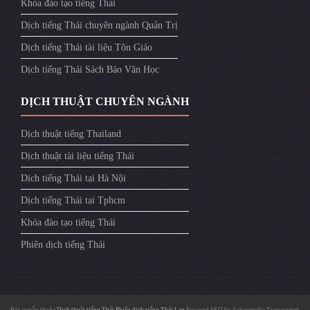
Khóa đào tạo tiếng Thái
Dịch tiếng Thái chuyên ngành Quản Trị
Dịch tiếng Thái tài liệu Tôn Giáo
Dịch tiếng Thái Sách Báo Văn Học
DỊCH THUẬT CHUYÊN NGÀNH
Dịch thuật tiếng Thailand
Dịch thuật tài liệu tiếng Thái
Dịch tiếng Thái tại Hà Nội
Dịch tiếng Thái tại Tphcm
Khóa đào tạo tiếng Thái
Phiên dịch tiếng Thái