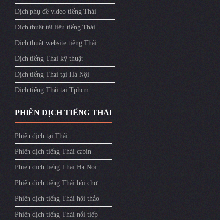
Dịch phụ đề video tiếng Thái
Dịch thuật tài liệu tiếng Thái
Dịch thuật website tiếng Thái
Dịch tiếng Thái kỹ thuật
Dịch tiếng Thái tại Hà Nội
Dịch tiếng Thái tại Tphcm
PHIÊN DỊCH TIẾNG THÁI
Phiên dịch tại Thái
Phiên dịch tiếng Thái cabin
Phiên dịch tiếng Thái Hà Nội
Phiên dịch tiếng Thái hội chợ
Phiên dịch tiếng Thái hội thảo
Phiên dịch tiếng Thái nối tiếp