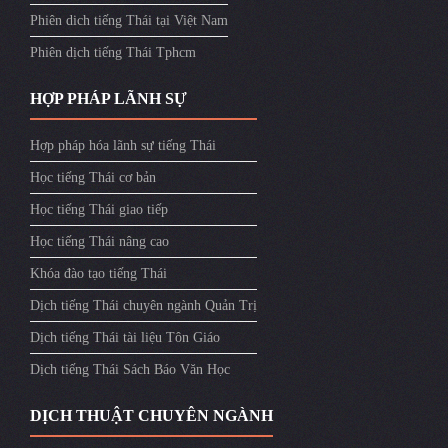
Phiên dich tiếng Thái tại Việt Nam
Phiên dịch tiếng Thái Tphcm
HỢP PHÁP LÃNH SỰ
Hợp pháp hóa lãnh sự tiếng Thái
Học tiếng Thái cơ bản
Học tiếng Thái giao tiếp
Học tiếng Thái nâng cao
Khóa đào tạo tiếng Thái
Dịch tiếng Thái chuyên ngành Quản Trị
Dịch tiếng Thái tài liệu Tôn Giáo
Dịch tiếng Thái Sách Báo Văn Học
DỊCH THUẬT CHUYÊN NGÀNH