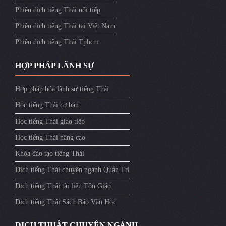
Phiên dịch tiếng Thái nối tiếp
Phiên dich tiếng Thái tại Việt Nam
Phiên dịch tiếng Thái Tphcm
HỢP PHÁP LÃNH SỰ
Hợp pháp hóa lãnh sự tiếng Thái
Học tiếng Thái cơ bản
Học tiếng Thái giao tiếp
Học tiếng Thái nâng cao
Khóa đào tạo tiếng Thái
Dịch tiếng Thái chuyên ngành Quản Trị
Dịch tiếng Thái tài liệu Tôn Giáo
Dịch tiếng Thái Sách Báo Văn Học
DỊCH THUẬT CHUYÊN NGÀNH