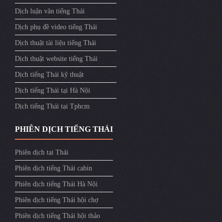
Dịch luận văn tiếng Thái
Dịch phụ đề video tiếng Thái
Dịch thuật tài liệu tiếng Thái
Dịch thuật website tiếng Thái
Dịch tiếng Thái kỹ thuật
Dịch tiếng Thái tại Hà Nội
Dịch tiếng Thái tại Tphcm
PHIÊN DỊCH TIẾNG THÁI
Phiên dịch tại Thái
Phiên dịch tiếng Thái cabin
Phiên dịch tiếng Thái Hà Nội
Phiên dịch tiếng Thái hội chợ
Phiên dịch tiếng Thái hội thảo