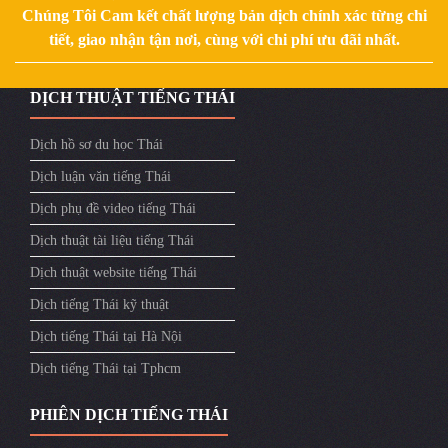
Chúng Tôi Cam kết chất lượng bản dịch chính xác từng chi
tiết, giao nhận tận nơi, cùng với chi phí ưu đãi nhất.
DỊCH THUẬT TIẾNG THÁI
Dịch hồ sơ du học Thái
Dịch luận văn tiếng Thái
Dịch phụ đề video tiếng Thái
Dịch thuật tài liệu tiếng Thái
Dịch thuật website tiếng Thái
Dịch tiếng Thái kỹ thuật
Dịch tiếng Thái tại Hà Nội
Dịch tiếng Thái tại Tphcm
PHIÊN DỊCH TIẾNG THÁI