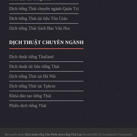
Dịch tiếng Thái chuyên ngành Quản Trị
Dịch tiếng Thái tài liệu Tôn Giáo
Dịch tiếng Thái Sách Báo Văn Học
DỊCH THUẬT CHUYÊN NGÀNH
Dịch thuật tiếng Thailand
Dịch thuật tài liệu tiếng Thái
Dịch tiếng Thái tại Hà Nội
Dịch tiếng Thái tại Tphcm
Khóa đào tạo tiếng Thái
Phiên dịch tiếng Thái
Bản quyền thuộc
Dịch thuật tiếng Thái
Phiên dịch tiếng Thái Lan
Powered SEO by
Achaumedia
Transported