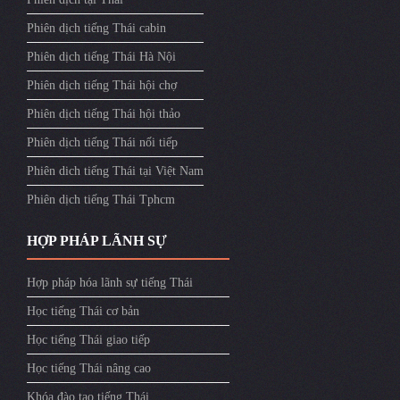
Phiên dịch tiếng Thái cabin
Phiên dịch tiếng Thái Hà Nội
Phiên dịch tiếng Thái hội chợ
Phiên dịch tiếng Thái hội thảo
Phiên dịch tiếng Thái nối tiếp
Phiên dich tiếng Thái tại Việt Nam
Phiên dịch tiếng Thái Tphcm
HỢP PHÁP LÃNH SỰ
Hợp pháp hóa lãnh sự tiếng Thái
Học tiếng Thái cơ bản
Học tiếng Thái giao tiếp
Học tiếng Thái nâng cao
Khóa đào tạo tiếng Thái