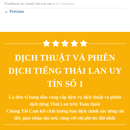
Trackbacks are closed, but you can
post a comment
.
←
Previous
DỊCH THUẬT VÀ PHIÊN
DỊCH TIẾNG THÁI LAN UY
TÍN SỐ 1
Là đơn vị hàng đầu cung cấp dịch vụ dịch thuật và phiên
dịch tiếng Thái Lan trên Toàn Quốc
Chúng Tôi Cam kết chất lượng bản dịch chính xác từng chi
tiết, giao nhận tận nơi, cùng với chi phí ưu đãi nhất.