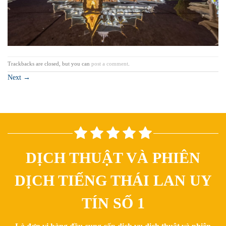
Trackbacks are closed, but you can
post a comment
.
Next
→
DỊCH THUẬT VÀ PHIÊN
DỊCH TIẾNG THÁI LAN UY
TÍN SỐ 1