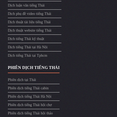
Dịch luận văn tiếng Thái
Dịch phụ đề video tiếng Thái
Dịch thuật tài liệu tiếng Thái
Dịch thuật website tiếng Thái
Dịch tiếng Thái kỹ thuật
Dịch tiếng Thái tại Hà Nội
Dịch tiếng Thái tại Tphcm
PHIÊN DỊCH TIẾNG THÁI
Phiên dịch tại Thái
Phiên dịch tiếng Thái cabin
Phiên dịch tiếng Thái Hà Nội
Phiên dịch tiếng Thái hội chợ
Phiên dịch tiếng Thái hội thảo