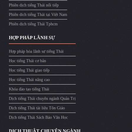
Phiên dịch tiếng Thái nối tiếp
Phiên dich tiếng Thái tại Việt Nam
Phiên dịch tiếng Thái Tphcm
HỢP PHÁP LÃNH SỰ
Hợp pháp hóa lãnh sự tiếng Thái
Học tiếng Thái cơ bản
Học tiếng Thái giao tiếp
Học tiếng Thái nâng cao
Khóa đào tạo tiếng Thái
Dịch tiếng Thái chuyên ngành Quản Trị
Dịch tiếng Thái tài liệu Tôn Giáo
Dịch tiếng Thái Sách Báo Văn Học
DỊCH THUẬT CHUYÊN NGÀNH