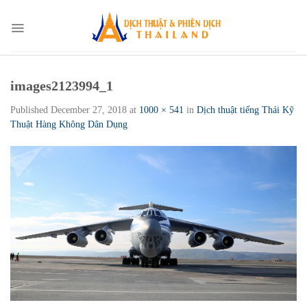
Skip
to
content
images2123994_1
Published
December 27, 2018
at
1000 × 541
in
Dịch thuật tiếng Thái Kỹ
Thuật Hàng Không Dân Dụng