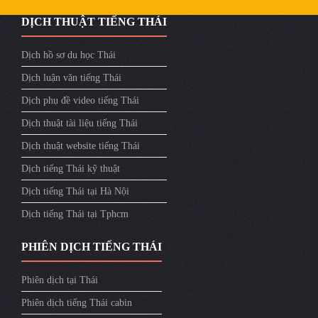
DỊCH THUẬT TIẾNG THÁI
Dịch hồ sơ du học Thái
Dịch luận văn tiếng Thái
Dịch phụ đề video tiếng Thái
Dịch thuật tài liệu tiếng Thái
Dịch thuật website tiếng Thái
Dịch tiếng Thái kỹ thuật
Dịch tiếng Thái tại Hà Nội
Dịch tiếng Thái tại Tphcm
PHIÊN DỊCH TIẾNG THÁI
Phiên dịch tại Thái
Phiên dịch tiếng Thái cabin