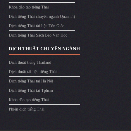
Khóa đào tạo tiếng Thái
Dịch tiếng Thái chuyên ngành Quản Trị
Dịch tiếng Thái tài liệu Tôn Giáo
Dịch tiếng Thái Sách Báo Văn Học
DỊCH THUẬT CHUYÊN NGÀNH
Dịch thuật tiếng Thailand
Dịch thuật tài liệu tiếng Thái
Dịch tiếng Thái tại Hà Nội
Dịch tiếng Thái tại Tphcm
Khóa đào tạo tiếng Thái
Phiên dịch tiếng Thái