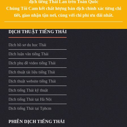
dịch tiếng Thái Lan trên Toàn Quốc
Chúng Tôi Cam kết chất lượng bản dịch chính xác từng chi
tiết, giao nhận tận nơi, cùng với chi phí ưu đãi nhất.
DỊCH THUẬT TIẾNG THÁI
Dịch hồ sơ du học Thái
Dịch luận văn tiếng Thái
Dịch phụ đề video tiếng Thái
Dịch thuật tài liệu tiếng Thái
Dịch thuật website tiếng Thái
Dịch tiếng Thái kỹ thuật
Dịch tiếng Thái tại Hà Nội
Dịch tiếng Thái tại Tphcm
PHIÊN DỊCH TIẾNG THÁI