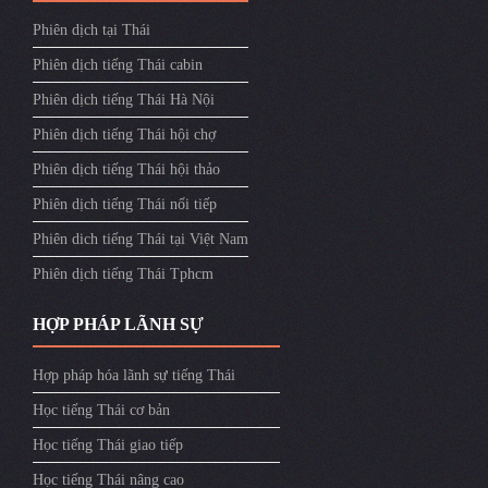
Phiên dịch tại Thái
Phiên dịch tiếng Thái cabin
Phiên dịch tiếng Thái Hà Nội
Phiên dịch tiếng Thái hội chợ
Phiên dịch tiếng Thái hội thảo
Phiên dịch tiếng Thái nối tiếp
Phiên dich tiếng Thái tại Việt Nam
Phiên dịch tiếng Thái Tphcm
HỢP PHÁP LÃNH SỰ
Hợp pháp hóa lãnh sự tiếng Thái
Học tiếng Thái cơ bản
Học tiếng Thái giao tiếp
Học tiếng Thái nâng cao