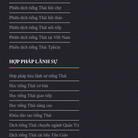
Phiên dịch tiếng Thái hội chợ
Phiên dịch tiếng Thái hội thảo
Phiên dịch tiếng Thái nối tiếp
Phiên dich tiếng Thái tại Việt Nam
Phiên dịch tiếng Thái Tphcm
HỢP PHÁP LÃNH SỰ
Hợp pháp hóa lãnh sự tiếng Thái
Học tiếng Thái cơ bản
Học tiếng Thái giao tiếp
Học tiếng Thái nâng cao
Khóa đào tạo tiếng Thái
Dịch tiếng Thái chuyên ngành Quản Trị
Dịch tiếng Thái tài liệu Tôn Giáo