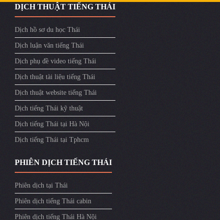
DỊCH THUẬT TIẾNG THÁI
Dịch hồ sơ du học Thái
Dịch luận văn tiếng Thái
Dịch phụ đề video tiếng Thái
Dịch thuật tài liệu tiếng Thái
Dịch thuật website tiếng Thái
Dịch tiếng Thái kỹ thuật
Dịch tiếng Thái tại Hà Nội
Dịch tiếng Thái tại Tphcm
PHIÊN DỊCH TIẾNG THÁI
Phiên dịch tại Thái
Phiên dịch tiếng Thái cabin
Phiên dịch tiếng Thái Hà Nội