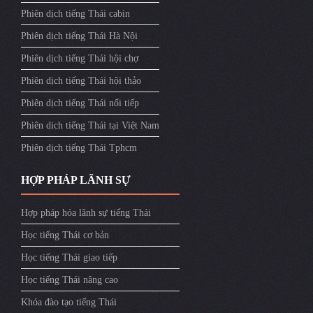
Phiên dịch tiếng Thái cabin
Phiên dịch tiếng Thái Hà Nội
Phiên dịch tiếng Thái hội chợ
Phiên dịch tiếng Thái hội thảo
Phiên dịch tiếng Thái nối tiếp
Phiên dich tiếng Thái tại Việt Nam
Phiên dịch tiếng Thái Tphcm
HỢP PHÁP LÃNH SỰ
Hợp pháp hóa lãnh sự tiếng Thái
Học tiếng Thái cơ bản
Học tiếng Thái giao tiếp
Học tiếng Thái nâng cao
Khóa đào tạo tiếng Thái