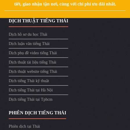
tiết, giao nhận tận nơi, cùng với chi phí ưu đãi nhất.
DỊCH THUẬT TIẾNG THÁI
Dịch hồ sơ du học Thái
Dịch luận văn tiếng Thái
Dịch phụ đề video tiếng Thái
Dịch thuật tài liệu tiếng Thái
Dịch thuật website tiếng Thái
Dịch tiếng Thái kỹ thuật
Dịch tiếng Thái tại Hà Nội
Dịch tiếng Thái tại Tphcm
PHIÊN DỊCH TIẾNG THÁI
Phiên dịch tại Thái