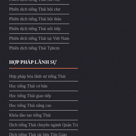
Phiên dịch tiếng Thái hội chợ
Phiên dịch tiếng Thái hội thảo
Phiên dịch tiếng Thái nối tiếp
Phiên dich tiếng Thái tại Việt Nam
Phiên dịch tiếng Thái Tphcm
HỢP PHÁP LÃNH SỰ
Hợp pháp hóa lãnh sự tiếng Thái
Học tiếng Thái cơ bản
Học tiếng Thái giao tiếp
Học tiếng Thái nâng cao
Khóa đào tạo tiếng Thái
Dịch tiếng Thái chuyên ngành Quản Trị
Dịch tiếng Thái tài liệu Tôn Giáo