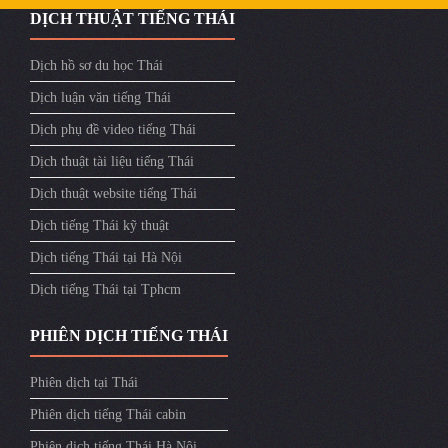
DỊCH THUẬT TIẾNG THÁI
Dịch hồ sơ du học Thái
Dịch luận văn tiếng Thái
Dịch phụ đề video tiếng Thái
Dịch thuật tài liệu tiếng Thái
Dịch thuật website tiếng Thái
Dịch tiếng Thái kỹ thuật
Dịch tiếng Thái tại Hà Nội
Dịch tiếng Thái tại Tphcm
PHIÊN DỊCH TIẾNG THÁI
Phiên dịch tại Thái
Phiên dịch tiếng Thái cabin
Phiên dịch tiếng Thái Hà Nội