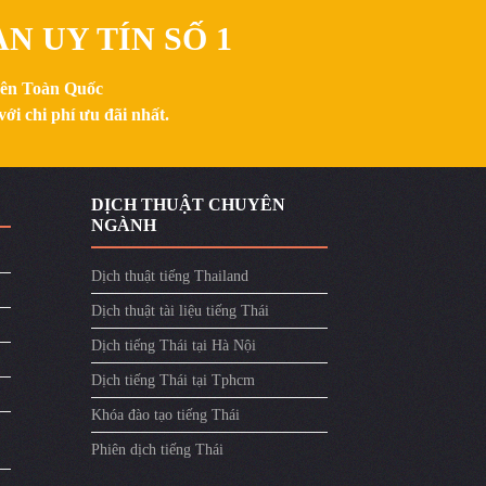
N UY TÍN SỐ 1
trên Toàn Quốc
ới chi phí ưu đãi nhất.
DỊCH THUẬT CHUYÊN
NGÀNH
Dịch thuật tiếng Thailand
Dịch thuật tài liệu tiếng Thái
Dịch tiếng Thái tại Hà Nội
Dịch tiếng Thái tại Tphcm
Khóa đào tạo tiếng Thái
Phiên dịch tiếng Thái