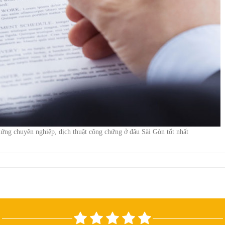
chứng chuyên nghiệp, dịch thuật công chứng ở đâu Sài Gòn tốt nhất