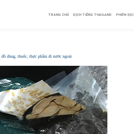
TRANG CHỦ
DỊCH TIẾNG THAILAND
PHIÊN DỊ
 đồ dùng, thuốc, thực phẩm đi nước ngoài