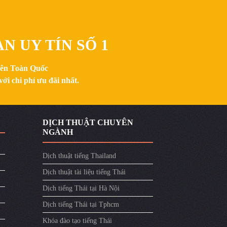
N UY TÍN SỐ 1
trên Toàn Quốc
ới chi phí ưu đãi nhất.
DỊCH THUẬT CHUYÊN
NGÀNH
Dịch thuật tiếng Thailand
Dịch thuật tài liệu tiếng Thái
Dịch tiếng Thái tại Hà Nội
Dịch tiếng Thái tại Tphcm
Khóa đào tạo tiếng Thái